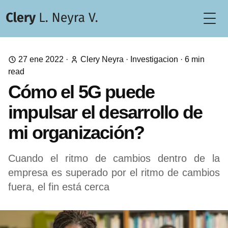
Togg
27 ene 2022
·
Clery Neyra
·
Investigacion
·
6
min
read
Cómo el 5G puede
impulsar el desarrollo de
mi organización?
Cuando el ritmo de cambios dentro de la
empresa es superado por el ritmo de cambios
fuera, el fin está cerca