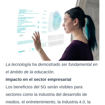
La tecnología ha demostrado ser fundamental en
el ámbito de la educación.
Impacto en el sector empresarial
Los beneficios del 5G serán visibles para
sectores como la industria del desarrollo de
medios, el entretenimiento, la industria 4.0, la