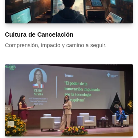
Cultura de Cancelación
Comprensión, impacto y camino a seguir.