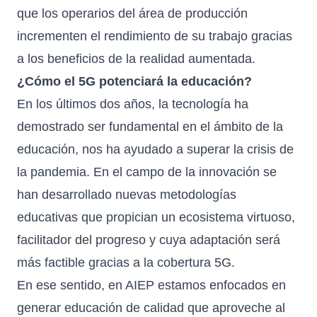
que los operarios del área de producción
incrementen el rendimiento de su trabajo gracias
a los beneficios de la realidad aumentada.
¿Cómo el 5G potenciará la educación?
En los últimos dos años, la tecnología ha
demostrado ser fundamental en el ámbito de la
educación, nos ha ayudado a superar la crisis de
la pandemia. En el campo de la innovación se
han desarrollado nuevas metodologías
educativas que propician un ecosistema virtuoso,
facilitador del progreso y cuya adaptación será
más factible gracias a la cobertura 5G.
En ese sentido, en AIEP estamos enfocados en
generar educación de calidad que aproveche al