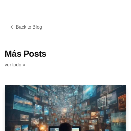
Back to Blog
Más Posts
ver todo »