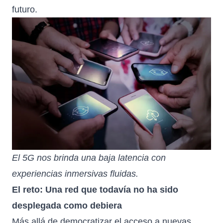
futuro.
El 5G nos brinda una baja latencia con
experiencias inmersivas fluidas.
El reto: Una red que todavía no ha sido
desplegada como debiera
Más allá de democratizar el acceso a nuevas