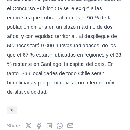
el Concurso Público 5G se le exigió a las
empresas que cubran al menos el 90 % de la
población chilena en un plazo máximo de dos
años, y con equidad territorial. El despliegue de
5G necesitará 9.000 nuevas radiobases, de las
que el 67 % estarán ubicadas en regiones y el 33
% restante en Santiago, la capital del país. En
tanto, 366 localidades de todo Chile serán
beneficiadas por primera vez con Internet móvil
de alta velocidad.
5g
Share: