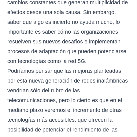
cambios constantes que generan multiplicidad de
efectos desde una sola causa. Sin embargo,
saber que algo es incierto no ayuda mucho, lo
importante es saber cómo las organizaciones
resuelven sus nuevos desafíos e implementan
procesos de adaptación que pueden potenciarse
con tecnologías como la red 5G.
Podríamos pensar que las mejoras planteadas
por esta nueva generación de redes inalámbricas
vendrían sólo del rubro de las
telecomunicaciones, pero lo cierto es que en el
mediano plazo veremos el incremento de otras
tecnologías más accesibles, que ofrecen la
posibilidad de potenciar el rendimiento de las