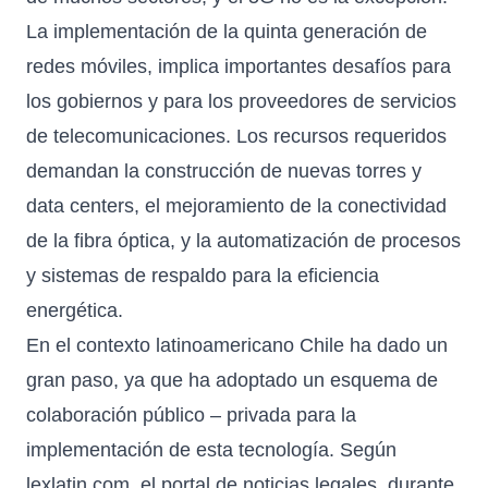
La implementación de la quinta generación de
redes móviles, implica importantes desafíos para
los gobiernos y para los proveedores de servicios
de telecomunicaciones. Los recursos requeridos
demandan la construcción de nuevas torres y
data centers, el mejoramiento de la conectividad
de la fibra óptica, y la automatización de procesos
y sistemas de respaldo para la eficiencia
energética.
En el contexto latinoamericano Chile ha dado un
gran paso, ya que ha adoptado un esquema de
colaboración público – privada para la
implementación de esta tecnología. Según
lexlatin.com
, el portal de noticias legales, durante