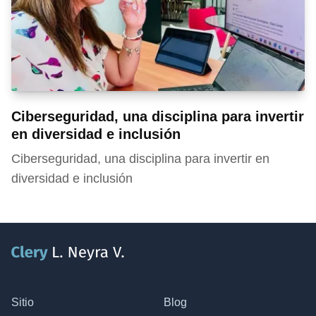
Ciberseguridad, una disciplina para invertir
en diversidad e inclusión
Ciberseguridad, una disciplina para invertir en
diversidad e inclusión
Sitio
Blog