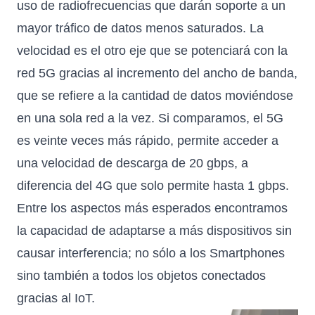
uso de radiofrecuencias que darán soporte a un
mayor tráfico de datos menos saturados. La
velocidad es el otro eje que se potenciará con la
red 5G gracias al incremento del ancho de banda,
que se refiere a la cantidad de datos moviéndose
en una sola red a la vez. Si comparamos, el 5G
es veinte veces más rápido, permite acceder a
una velocidad de descarga de 20 gbps, a
diferencia del 4G que solo permite hasta 1 gbps.
Entre los aspectos más esperados encontramos
la capacidad de adaptarse a más dispositivos sin
causar interferencia; no sólo a los Smartphones
sino también a todos los objetos conectados
gracias al IoT.