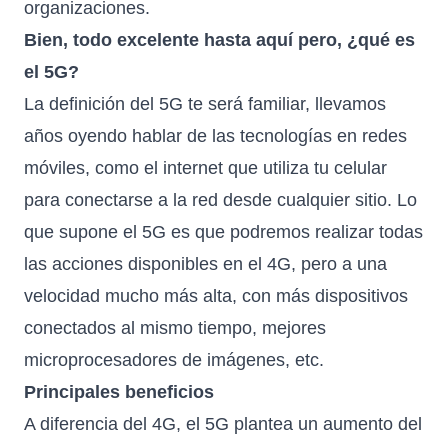
organizaciones.
Bien, todo excelente hasta aquí pero, ¿qué es
el 5G?
La definición del 5G te será familiar, llevamos
años oyendo hablar de las tecnologías en redes
móviles, como el internet que utiliza tu celular
para conectarse a la red desde cualquier sitio. Lo
que supone el 5G es que podremos realizar todas
las acciones disponibles en el 4G, pero a una
velocidad mucho más alta, con más dispositivos
conectados al mismo tiempo, mejores
microprocesadores de imágenes, etc.
Principales beneficios
A diferencia del 4G, el 5G plantea un aumento del