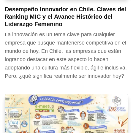
Desempeño Innovador en Chile. Claves del
Ranking MIC y el Avance Histórico del
Liderazgo Femenino
La innovación es un tema clave para cualquier
empresa que busque mantenerse competitiva en el
mundo de hoy. En Chile, las empresas que están
logrando destacar en este aspecto lo hacen
adoptando una cultura más flexible, ágil e inclusiva.
Pero, ¿qué significa realmente ser innovador hoy?