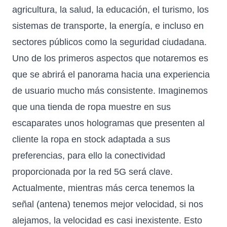
agricultura, la salud, la educación, el turismo, los
sistemas de transporte, la energía, e incluso en
sectores públicos como la seguridad ciudadana.
Uno de los primeros aspectos que notaremos es
que se abrirá el panorama hacia una experiencia
de usuario mucho más consistente. Imaginemos
que una tienda de ropa muestre en sus
escaparates unos hologramas que presenten al
cliente la ropa en stock adaptada a sus
preferencias, para ello la conectividad
proporcionada por la red 5G será clave.
Actualmente, mientras más cerca tenemos la
señal (antena) tenemos mejor velocidad, si nos
alejamos, la velocidad es casi inexistente. Esto