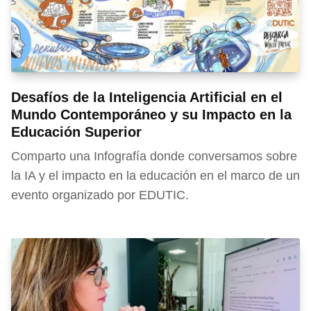
Desafíos de la Inteligencia Artificial en el
Mundo Contemporáneo y su Impacto en la
Educación Superior
Comparto una Infografía donde conversamos sobre
la IA y el impacto en la educación en el marco de un
evento organizado por EDUTIC.