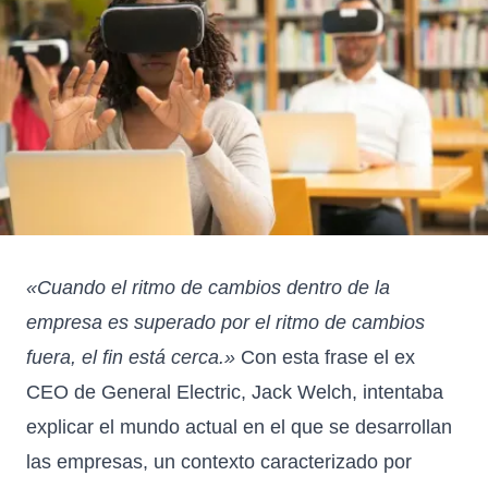
«Cuando el ritmo de cambios dentro de la
empresa es superado por el ritmo de cambios
fuera, el fin está cerca.»
Con esta frase el ex
CEO de General Electric, Jack Welch, intentaba
explicar el mundo actual en el que se desarrollan
las empresas, un contexto caracterizado por