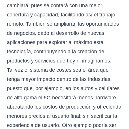
cambiará, pues se contará con una mejor
cobertura y capacidad, facilitando así el trabajo
remoto. También se ampliarán las oportunidades
de negocios, dado al desarrollo de nuevas
aplicaciones para explotar al máximo esta
tecnología, contribuyendo a la creación de
productos y servicios que hoy ni imaginamos.
Tal vez el sistema de costes sea el área que
tenga mayor impacto dentro de las industrias,
puesto que, por ejemplo, en los autos y celulares
de alta gama el 5G necesitará menos hardware,
abaratando los costos de producción y ofreciendo
menores precios al usuario final; sin sacrificar la
experiencia de usuario. Otro ejemplo podría ser