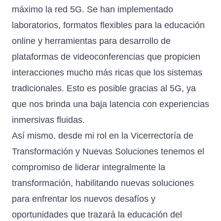
máximo la red 5G. Se han implementado
laboratorios, formatos flexibles para la educación
online y herramientas para desarrollo de
plataformas de videoconferencias que propicien
interacciones mucho más ricas que los sistemas
tradicionales. Esto es posible gracias al 5G, ya
que nos brinda una baja latencia con experiencias
inmersivas fluidas.
Así mismo, desde mi rol en la Vicerrectoría de
Transformación y Nuevas Soluciones tenemos el
compromiso de liderar integralmente la
transformación, habilitando nuevas soluciones
para enfrentar los nuevos desafíos y
oportunidades que trazará la educación del