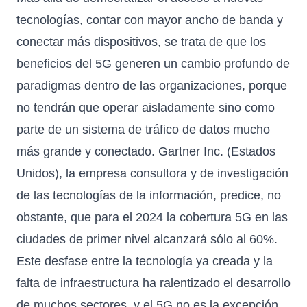
tecnologías, contar con mayor ancho de banda y
conectar más dispositivos, se trata de que los
beneficios del 5G generen un cambio profundo de
paradigmas dentro de las organizaciones, porque
no tendrán que operar aisladamente sino como
parte de un sistema de tráfico de datos mucho
más grande y conectado. Gartner Inc. (Estados
Unidos), la empresa consultora y de investigación
de las tecnologías de la información, predice, no
obstante, que para el 2024 la cobertura 5G en las
ciudades de primer nivel alcanzará sólo al 60%.
Este desfase entre la tecnología ya creada y la
falta de infraestructura ha ralentizado el desarrollo
de muchos sectores, y el 5G no es la excepción.