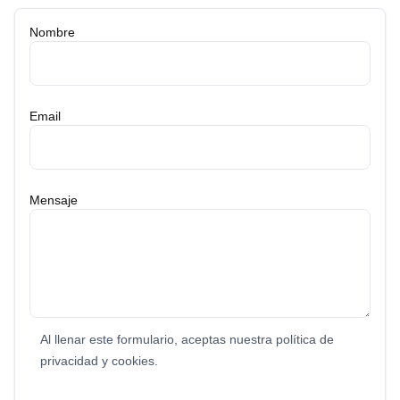
Nombre
Email
Mensaje
Al llenar este formulario, aceptas nuestra política de
privacidad y cookies.