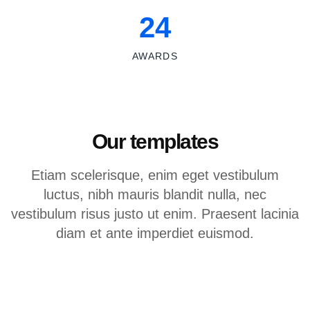
24
AWARDS
Our templates
Etiam scelerisque, enim eget vestibulum
luctus, nibh mauris blandit nulla, nec
vestibulum risus justo ut enim. Praesent lacinia
diam et ante imperdiet euismod.