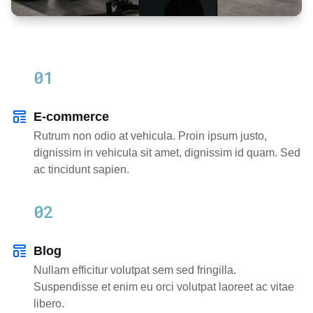
01
E-commerce
Rutrum non odio at vehicula. Proin ipsum justo,
dignissim in vehicula sit amet, dignissim id quam. Sed
ac tincidunt sapien.
02
Blog
Nullam efficitur volutpat sem sed fringilla.
Suspendisse et enim eu orci volutpat laoreet ac vitae
libero.