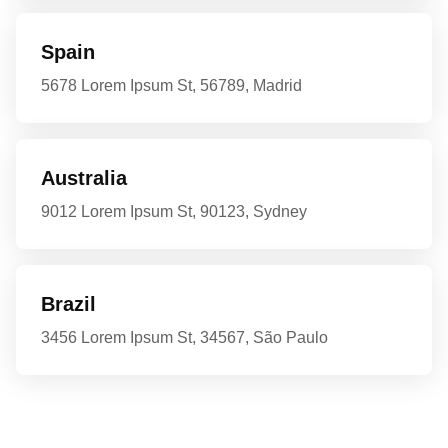
Spain
5678 Lorem Ipsum St, 56789, Madrid
Australia
9012 Lorem Ipsum St, 90123, Sydney
Brazil
3456 Lorem Ipsum St, 34567, São Paulo