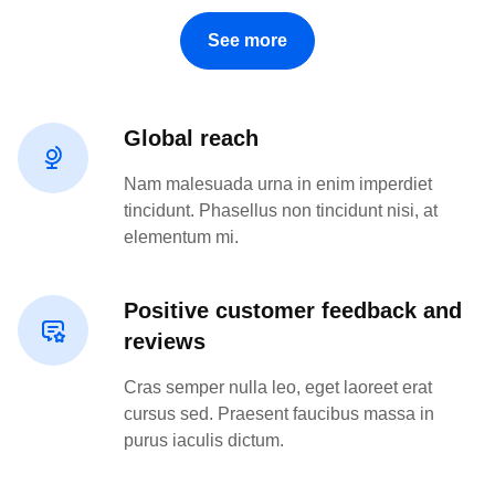
See more
Global reach
Nam malesuada urna in enim imperdiet
tincidunt. Phasellus non tincidunt nisi, at
elementum mi.
Positive customer feedback and
reviews
Cras semper nulla leo, eget laoreet erat
cursus sed. Praesent faucibus massa in
purus iaculis dictum.