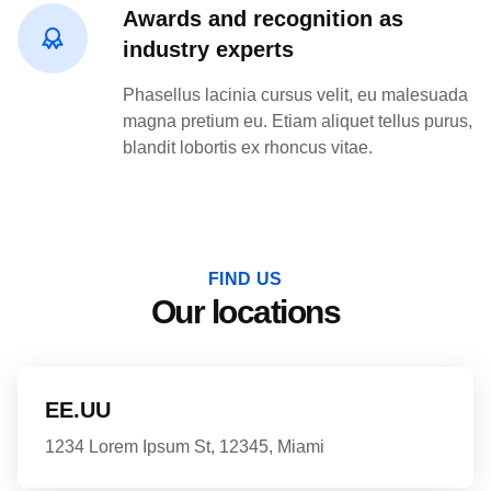
Awards and recognition as
industry experts
Phasellus lacinia cursus velit, eu malesuada
magna pretium eu. Etiam aliquet tellus purus,
blandit lobortis ex rhoncus vitae.
FIND US
Our locations
EE.UU
1234 Lorem Ipsum St, 12345, Miami