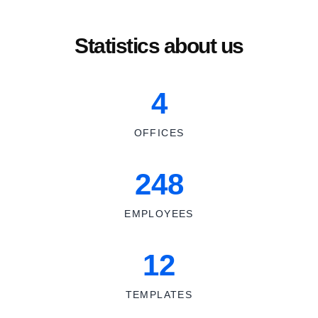
Statistics about us
4
OFFICES
248
EMPLOYEES
12
TEMPLATES