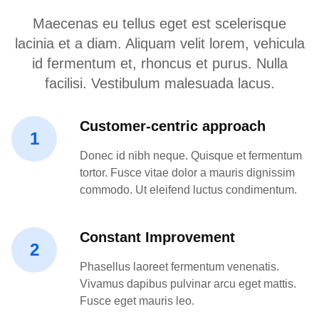
Maecenas eu tellus eget est scelerisque
lacinia et a diam. Aliquam velit lorem, vehicula
id fermentum et, rhoncus et purus. Nulla
facilisi. Vestibulum malesuada lacus.
Customer-centric approach
1
Donec id nibh neque. Quisque et fermentum
tortor. Fusce vitae dolor a mauris dignissim
commodo. Ut eleifend luctus condimentum.
Constant Improvement
2
Phasellus laoreet fermentum venenatis.
Vivamus dapibus pulvinar arcu eget mattis.
Fusce eget mauris leo.