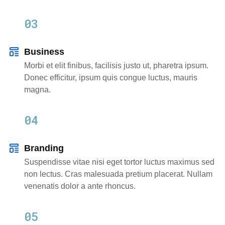
03
Business
Morbi et elit finibus, facilisis justo ut, pharetra ipsum.
Donec efficitur, ipsum quis congue luctus, mauris
magna.
04
Branding
Suspendisse vitae nisi eget tortor luctus maximus sed
non lectus. Cras malesuada pretium placerat. Nullam
venenatis dolor a ante rhoncus.
05