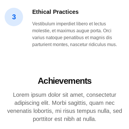
Ethical Practices
3
Vestibulum imperdiet libero et lectus
molestie, et maximus augue porta. Orci
varius natoque penatibus et magnis dis
parturient montes, nascetur ridiculus mus.
Achievements
Lorem ipsum dolor sit amet, consectetur
adipiscing elit. Morbi sagittis, quam nec
venenatis lobortis, mi risus tempus nulla, sed
porttitor est nibh at nulla.