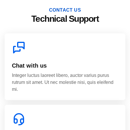
CONTACT US
Technical Support
Chat with us
Integer luctus laoreet libero, auctor varius purus
rutrum sit amet. Ut nec molestie nisi, quis eleifend
mi.