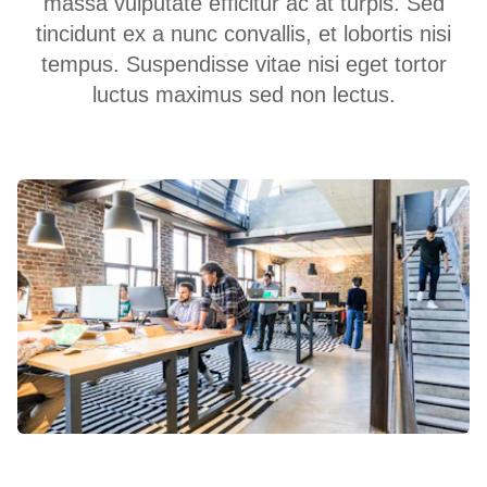
massa vulputate efficitur ac at turpis. Sed
tincidunt ex a nunc convallis, et lobortis nisi
tempus. Suspendisse vitae nisi eget tortor
luctus maximus sed non lectus.