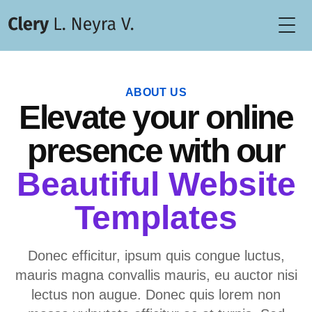
Togg
ABOUT US
Elevate your online
presence with our
Beautiful Website
Templates
Donec efficitur, ipsum quis congue luctus,
mauris magna convallis mauris, eu auctor nisi
lectus non augue. Donec quis lorem non