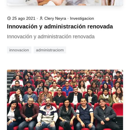
25 ago 2021
·
Clery Neyra
·
Investigacion
Innovación y administración renovada
Innovación y administración renovada
innovacion
administraciom