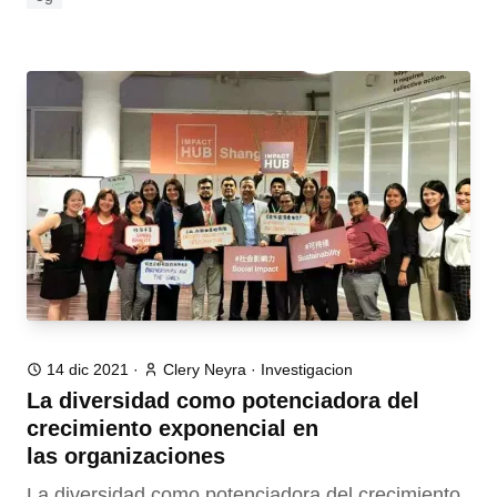
14 dic 2021
·
Clery Neyra
·
Investigacion
La diversidad como potenciadora del
crecimiento exponencial en
las organizaciones
La diversidad como potenciadora del crecimiento