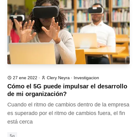
27 ene 2022
·
Clery Neyra
·
Investigacion
Cómo el 5G puede impulsar el desarrollo
de mi organización?
Cuando el ritmo de cambios dentro de la empresa
es superado por el ritmo de cambios fuera, el fin
está cerca
5g