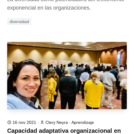
exponencial en las organizaciones.
diversidad
16 nov 2021
·
Clery Neyra
·
Aprendizaje
Capacidad adaptativa organizacional en