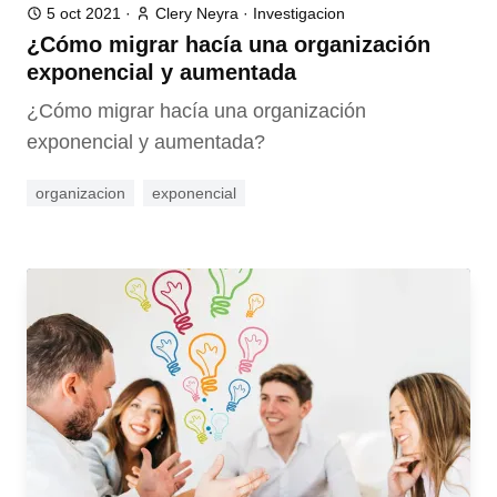
5 oct 2021
·
Clery Neyra
·
Investigacion
¿Cómo migrar hacía una organización
exponencial y aumentada
¿Cómo migrar hacía una organización
exponencial y aumentada?
organizacion
exponencial