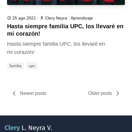
25 ago 2021
·
Clery Neyra
·
Aprendizaje
Hasta siempre familia UPC, los llevaré en
mi corazón!
Hasta siempre familia UPC, los llevaré en
mi corazón!
familia
upc
Newer posts
Older posts