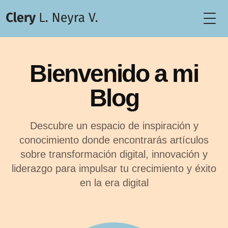
Togg
Bienvenido a mi
Blog
Descubre un espacio de inspiración y
conocimiento donde encontrarás artículos
sobre transformación digital, innovación y
liderazgo para impulsar tu crecimiento y éxito
en la era digital