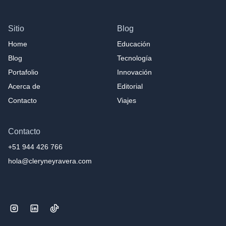
Sitio
Blog
Home
Educación
Blog
Tecnología
Portafolio
Innovación
Acerca de
Editorial
Contacto
Viajes
Contacto
+51 944 426 766
hola@cleryneyravera.com