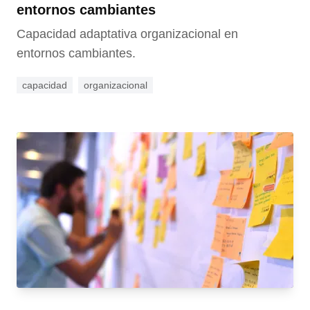
entornos cambiantes
Capacidad adaptativa organizacional en
entornos cambiantes.
capacidad
organizacional