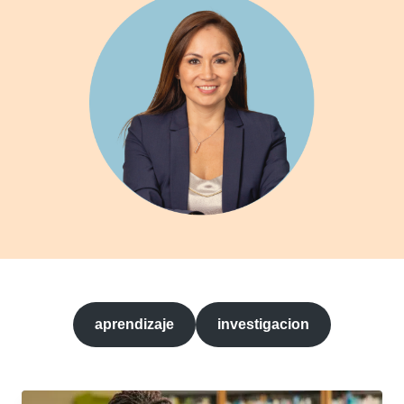
aprendizaje
investigacion