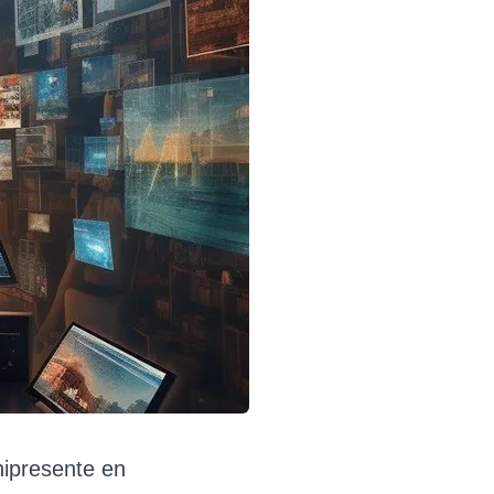
nipresente en