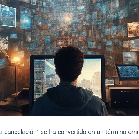
la cancelación” se ha convertido en un término om