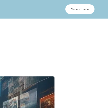
Suscríbete