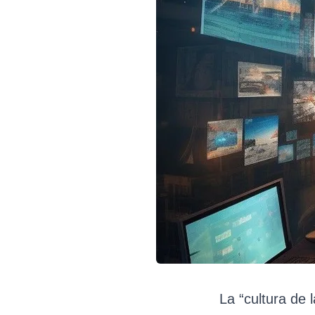
La “cultura de 