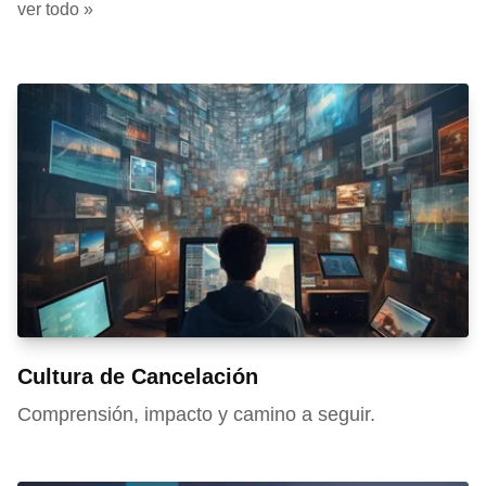
ver todo »
Cultura de Cancelación
Comprensión, impacto y camino a seguir.