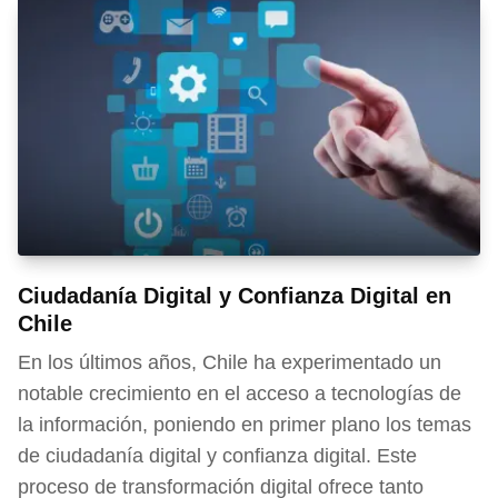
Ciudadanía Digital y Confianza Digital en
Chile
En los últimos años, Chile ha experimentado un
notable crecimiento en el acceso a tecnologías de
la información, poniendo en primer plano los temas
de ciudadanía digital y confianza digital. Este
proceso de transformación digital ofrece tanto