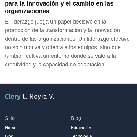
para la innovación y el cambio en las
organizaciones
El liderazgo juega un papel decisivo en la
promoción de la transformación y la innovación
dentro de las organizaciones. Un liderazgo efectivo
no solo motiva y orienta a los equipos, sino que
también cultiva un entorno donde se valora la
creatividad y la capacidad de adaptación.
Sitio
Blog
Home
Educación
Blog
Tecnología