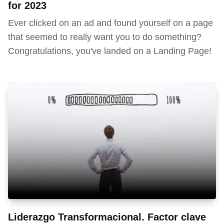
for 2023
Ever clicked on an ad and found yourself on a page
that seemed to really want you to do something?
Congratulations, you've landed on a Landing Page!
Liderazgo Transformacional. Factor clave