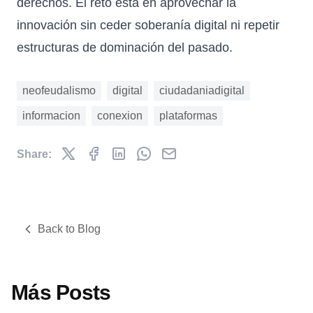
derechos. El reto está en aprovechar la
innovación sin ceder soberanía digital ni repetir
estructuras de dominación del pasado.
neofeudalismo
digital
ciudadaniadigital
informacion
conexion
plataformas
Share:
Back to Blog
Más Posts