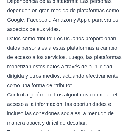
Dependencia de la plataforma: Las personas
dependen en gran medida de plataformas como
Google, Facebook, Amazon y Apple para varios
aspectos de sus vidas.
Datos como tributo: Los usuarios proporcionan
datos personales a estas plataformas a cambio
de acceso a los servicios. Luego, las plataformas
monetizan estos datos a través de publicidad
dirigida y otros medios, actuando efectivamente
como una forma de “tributo”.
Control algorítmico: Los algoritmos controlan el
acceso a la información, las oportunidades e
incluso las conexiones sociales, a menudo de
manera opaca y difícil de desafiar.