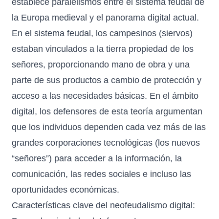
establece paralelismos entre el sistema feudal de
la Europa medieval y el panorama digital actual.
En el sistema feudal, los campesinos (siervos)
estaban vinculados a la tierra propiedad de los
señores, proporcionando mano de obra y una
parte de sus productos a cambio de protección y
acceso a las necesidades básicas. En el ámbito
digital, los defensores de esta teoría argumentan
que los individuos dependen cada vez más de las
grandes corporaciones tecnológicas (los nuevos
“señores”) para acceder a la información, la
comunicación, las redes sociales e incluso las
oportunidades económicas.
Características clave del neofeudalismo digital: