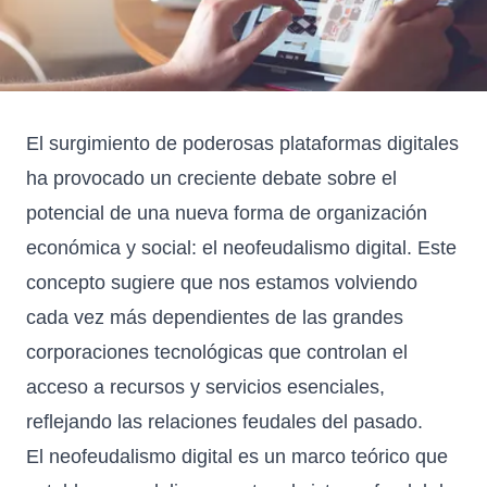
El surgimiento de poderosas plataformas digitales
ha provocado un creciente debate sobre el
potencial de una nueva forma de organización
económica y social: el neofeudalismo digital. Este
concepto sugiere que nos estamos volviendo
cada vez más dependientes de las grandes
corporaciones tecnológicas que controlan el
acceso a recursos y servicios esenciales,
reflejando las relaciones feudales del pasado.
El neofeudalismo digital es un marco teórico que