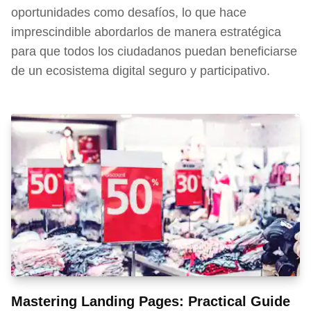
oportunidades como desafíos, lo que hace
imprescindible abordarlos de manera estratégica
para que todos los ciudadanos puedan beneficiarse
de un ecosistema digital seguro y participativo.
Mastering Landing Pages: Practical Guide