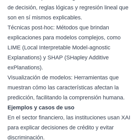
de decisión, reglas lógicas y regresión lineal que
son en sí mismos explicables.
Técnicas post-hoc: Métodos que brindan
explicaciones para modelos complejos, como
LIME (Local Interpretable Model-agnostic
Explanations) y SHAP (SHapley Additive
exPlanations).
Visualización de modelos: Herramientas que
muestran cómo las características afectan la
predicción, facilitando la comprensión humana.
Ejemplos y casos de uso
En el sector financiero, las instituciones usan XAI
para explicar decisiones de crédito y evitar
discriminación.