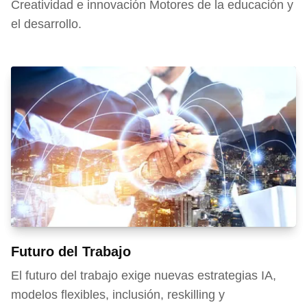
Creatividad e innovación Motores de la educación y
el desarrollo.
Futuro del Trabajo
El futuro del trabajo exige nuevas estrategias IA,
modelos flexibles, inclusión, reskilling y