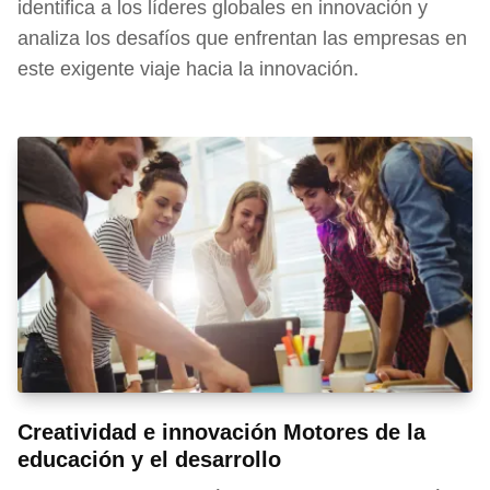
identifica a los líderes globales en innovación y
analiza los desafíos que enfrentan las empresas en
este exigente viaje hacia la innovación.
Creatividad e innovación Motores de la
educación y el desarrollo