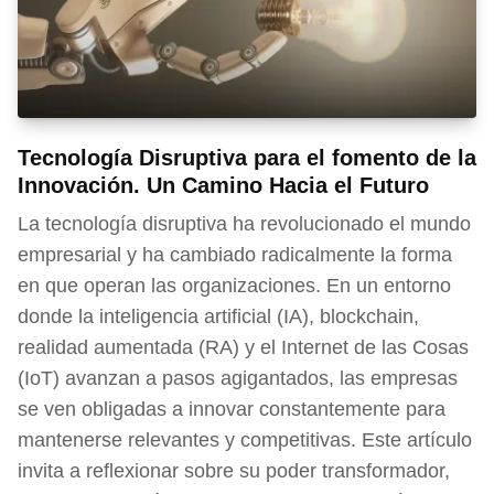
Tecnología Disruptiva para el fomento de la
Innovación. Un Camino Hacia el Futuro
La tecnología disruptiva ha revolucionado el mundo
empresarial y ha cambiado radicalmente la forma
en que operan las organizaciones. En un entorno
donde la inteligencia artificial (IA), blockchain,
realidad aumentada (RA) y el Internet de las Cosas
(IoT) avanzan a pasos agigantados, las empresas
se ven obligadas a innovar constantemente para
mantenerse relevantes y competitivas. Este artículo
invita a reflexionar sobre su poder transformador,