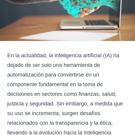
En la actualidad, la inteligencia artificial (IA) ha
dejado de ser solo una herramienta de
automatización para convertirse en un
componente fundamental en la toma de
decisiones en sectores como finanzas, salud,
justicia y seguridad. Sin embargo, a medida que
su uso se incrementa, surgen desafíos
relacionados con la transparencia y la ética,
llevando a la evolución hacia la Inteligencia