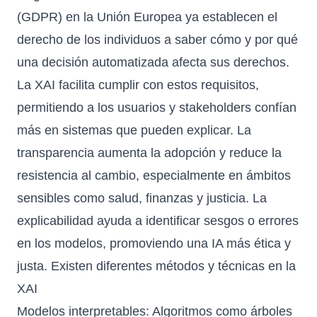
(GDPR) en la Unión Europea ya establecen el
derecho de los individuos a saber cómo y por qué
una decisión automatizada afecta sus derechos.
La XAI facilita cumplir con estos requisitos,
permitiendo a los usuarios y stakeholders confían
más en sistemas que pueden explicar. La
transparencia aumenta la adopción y reduce la
resistencia al cambio, especialmente en ámbitos
sensibles como salud, finanzas y justicia. La
explicabilidad ayuda a identificar sesgos o errores
en los modelos, promoviendo una IA más ética y
justa. Existen diferentes métodos y técnicas en la
XAI
Modelos interpretables: Algoritmos como árboles