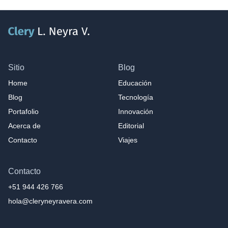
Sitio
Blog
Home
Educación
Blog
Tecnología
Portafolio
Innovación
Acerca de
Editorial
Contacto
Viajes
Contacto
+51 944 426 766
hola@cleryneyravera.com