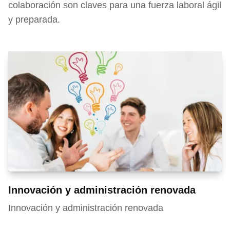
colaboración son claves para una fuerza laboral ágil
y preparada.
Innovación y administración renovada
Innovación y administración renovada