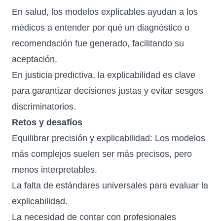
En salud, los modelos explicables ayudan a los
médicos a entender por qué un diagnóstico o
recomendación fue generado, facilitando su
aceptación.
En justicia predictiva, la explicabilidad es clave
para garantizar decisiones justas y evitar sesgos
discriminatorios.
Retos y desafíos
Equilibrar precisión y explicabilidad: Los modelos
más complejos suelen ser más precisos, pero
menos interpretables.
La falta de estándares universales para evaluar la
explicabilidad.
La necesidad de contar con profesionales