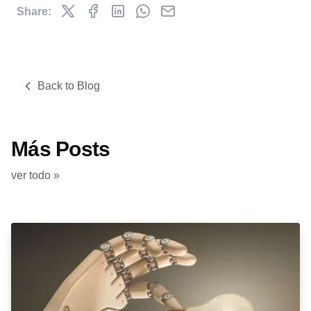
Share:
Back to Blog
Más Posts
ver todo »