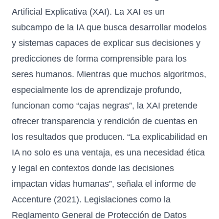
Artificial Explicativa (XAI). La XAI es un
subcampo de la IA que busca desarrollar modelos
y sistemas capaces de explicar sus decisiones y
predicciones de forma comprensible para los
seres humanos. Mientras que muchos algoritmos,
especialmente los de aprendizaje profundo,
funcionan como “cajas negras”, la XAI pretende
ofrecer transparencia y rendición de cuentas en
los resultados que producen. “La explicabilidad en
IA no solo es una ventaja, es una necesidad ética
y legal en contextos donde las decisiones
impactan vidas humanas”, señala el informe de
Accenture (2021). Legislaciones como la
Reglamento General de Protección de Datos