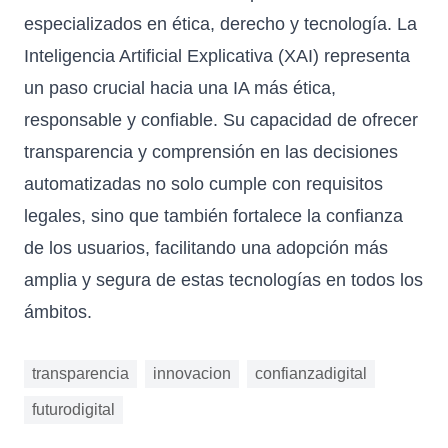
especializados en ética, derecho y tecnología. La
Inteligencia Artificial Explicativa (XAI) representa
un paso crucial hacia una IA más ética,
responsable y confiable. Su capacidad de ofrecer
transparencia y comprensión en las decisiones
automatizadas no solo cumple con requisitos
legales, sino que también fortalece la confianza
de los usuarios, facilitando una adopción más
amplia y segura de estas tecnologías en todos los
ámbitos.
transparencia
innovacion
confianzadigital
futurodigital